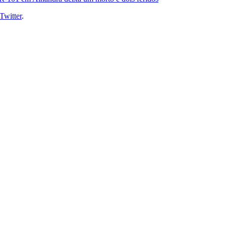
Twitter
.