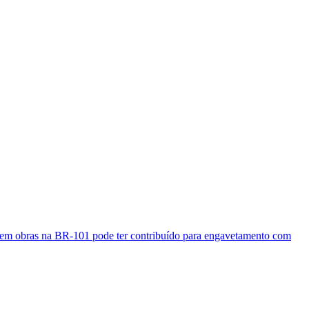
a em obras na BR-101 pode ter contribuído para engavetamento com