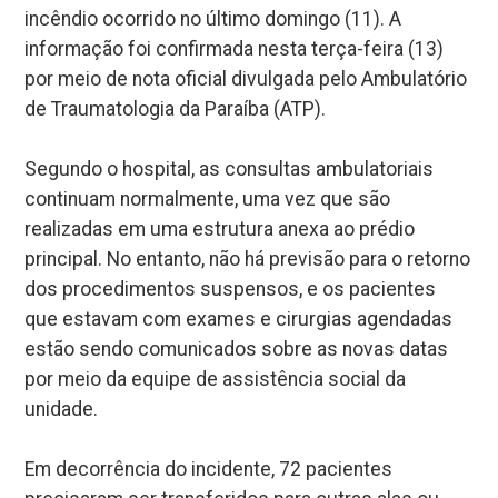
incêndio ocorrido no último domingo (11). A
informação foi confirmada nesta terça-feira (13)
por meio de nota oficial divulgada pelo Ambulatório
de Traumatologia da Paraíba (ATP).
Segundo o hospital, as consultas ambulatoriais
continuam normalmente, uma vez que são
realizadas em uma estrutura anexa ao prédio
principal. No entanto, não há previsão para o retorno
dos procedimentos suspensos, e os pacientes
que estavam com exames e cirurgias agendadas
estão sendo comunicados sobre as novas datas
por meio da equipe de assistência social da
unidade.
Em decorrência do incidente, 72 pacientes