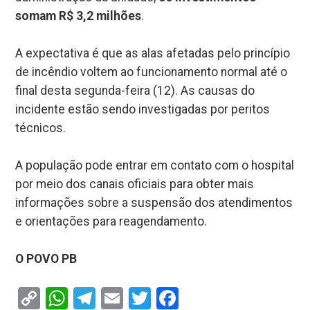
somam R$ 3,2 milhões
.
A expectativa é que as alas afetadas pelo princípio
de incêndio voltem ao funcionamento normal até o
final desta segunda-feira (12). As causas do
incidente estão sendo investigadas por peritos
técnicos.
A população pode entrar em contato com o hospital
por meio dos canais oficiais para obter mais
informações sobre a suspensão dos atendimentos
e orientações para reagendamento.
O POVO PB
Copy
WhatsApp
Telegram
Email
Twitter
Facebook