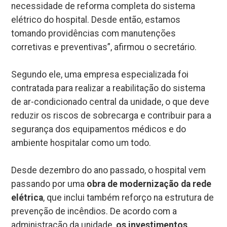
necessidade de reforma completa do sistema
elétrico do hospital. Desde então, estamos
tomando providências com manutenções
corretivas e preventivas”, afirmou o secretário.
Segundo ele, uma empresa especializada foi
contratada para realizar a reabilitação do sistema
de ar-condicionado central da unidade, o que deve
reduzir os riscos de sobrecarga e contribuir para a
segurança dos equipamentos médicos e do
ambiente hospitalar como um todo.
Desde dezembro do ano passado, o hospital vem
passando por uma
obra de modernização da rede
elétrica
, que inclui também reforço na estrutura de
prevenção de incêndios. De acordo com a
administração da unidade,
os investimentos