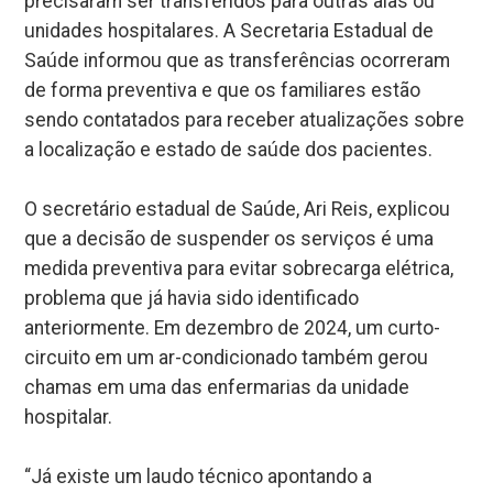
precisaram ser transferidos para outras alas ou
unidades hospitalares. A Secretaria Estadual de
Saúde informou que as transferências ocorreram
de forma preventiva e que os familiares estão
sendo contatados para receber atualizações sobre
a localização e estado de saúde dos pacientes.
O secretário estadual de Saúde, Ari Reis, explicou
que a decisão de suspender os serviços é uma
medida preventiva para evitar sobrecarga elétrica,
problema que já havia sido identificado
anteriormente. Em dezembro de 2024, um curto-
circuito em um ar-condicionado também gerou
chamas em uma das enfermarias da unidade
hospitalar.
“Já existe um laudo técnico apontando a