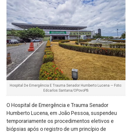
Hospital De Emergência E Trauma Senador Humberto Lucena — Foto:
Edcarlos Santana/OPovoPB
O Hospital de Emergência e Trauma Senador
Humberto Lucena, em João Pessoa, suspendeu
temporariamente os procedimentos eletivos e
biópsias após o registro de um princípio de