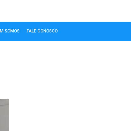
M SOMOS
FALE CONOSCO