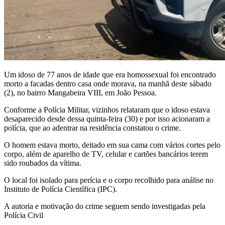
Um idoso de 77 anos de idade que era homossexual foi encontrado
morto a facadas dentro casa onde morava, na manhã deste sábado
(2), no bairro Mangabeira VIII, em João Pessoa.
Conforme a Polícia Militar, vizinhos relataram que o idoso estava
desaparecido desde dessa quinta-feira (30) e por isso acionaram a
polícia, que ao adentrar na residência constatou o crime.
O homem estava morto, deitado em sua cama com vários cortes pelo
corpo, além de aparelho de TV, celular e cartões bancários terem
sido roubados da vítima.
O local foi isolado para perícia e o corpo recolhido para análise no
Instituto de Polícia Científica (IPC).
A autoria e motivação do crime seguem sendo investigadas pela
Polícia Civil