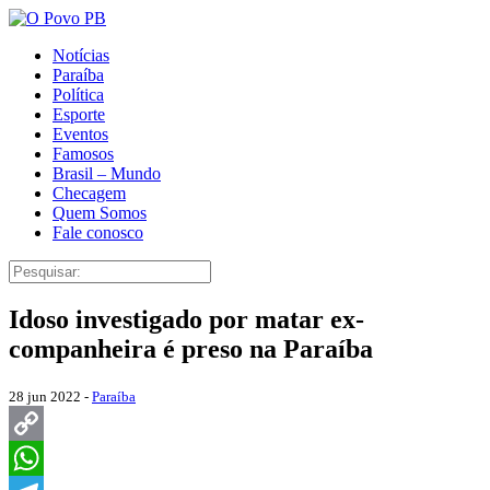
Notícias
Paraíba
Política
Esporte
Eventos
Famosos
Brasil – Mundo
Checagem
Quem Somos
Fale conosco
Idoso investigado por matar ex-
companheira é preso na Paraíba
28 jun 2022 -
Paraíba
Copy