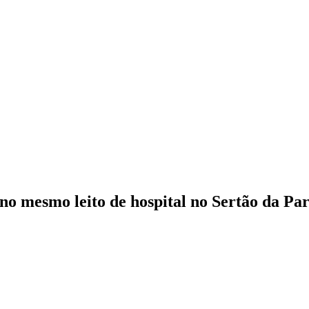
o mesmo leito de hospital no Sertão da Pa