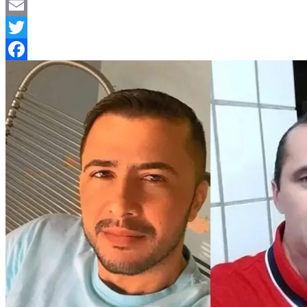
Telegram
Email
Twitter
Facebook