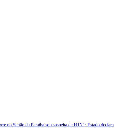
rre no Sertão da Paraíba sob suspeita de H1N1; Estado declara