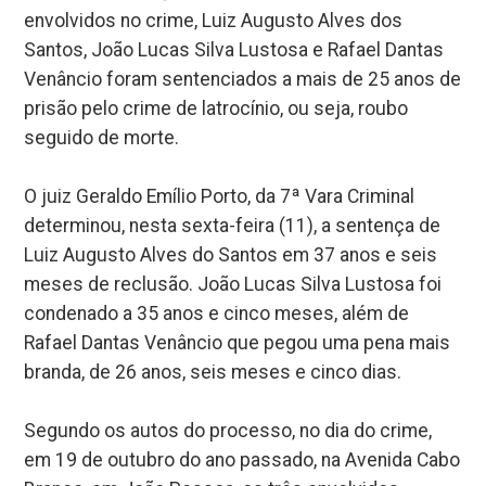
envolvidos no crime, Luiz Augusto Alves dos
Santos, João Lucas Silva Lustosa e Rafael Dantas
Venâncio foram sentenciados a mais de 25 anos de
prisão pelo crime de latrocínio, ou seja, roubo
seguido de morte.
O juiz Geraldo Emílio Porto, da 7ª Vara Criminal
determinou, nesta sexta-feira (11), a sentença de
Luiz Augusto Alves do Santos em 37 anos e seis
meses de reclusão. João Lucas Silva Lustosa foi
condenado a 35 anos e cinco meses, além de
Rafael Dantas Venâncio que pegou uma pena mais
branda, de 26 anos, seis meses e cinco dias.
Segundo os autos do processo, no dia do crime,
em 19 de outubro do ano passado, na Avenida Cabo