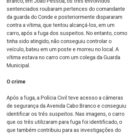
Branco, em João Pessoa, os três envolvidos
sentenciados roubaram pertences do comandante
da guarda do Conde e posteriormente dispararam
contra a vítima, que tentou alcançá-los, em um
carro, após a fuga dos suspeitos. No entanto, como
tinha sido atingido, não conseguiu controlar o
veículo, bateu em um poste e morreu no local. A
vítima estava no carro com um colega da Guarda
Municipal.
O crime
Após a fuga, a Polícia Civil teve acesso a câmeras
de segurança da Avenida Cabo Branco e conseguiu
identificar os três suspeitos. Nas imagens, o carro
que os três utilizaram para fuga foi identificado, o
que também contribuiu para as investigações do