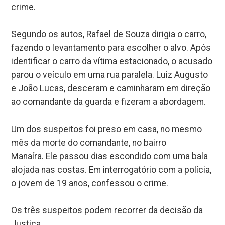
crime.
Segundo os autos, Rafael de Souza dirigia o carro,
fazendo o levantamento para escolher o alvo. Após
identificar o carro da vítima estacionado, o acusado
parou o veículo em uma rua paralela. Luiz Augusto
e João Lucas, desceram e caminharam em direção
ao comandante da guarda e fizeram a abordagem.
Um dos suspeitos foi preso em casa, no mesmo
mês da morte do comandante, no bairro
Manaíra. Ele passou dias escondido com uma bala
alojada nas costas. Em interrogatório com a polícia,
o jovem de 19 anos, confessou o crime.
Os três suspeitos podem recorrer da decisão da
Justiça.