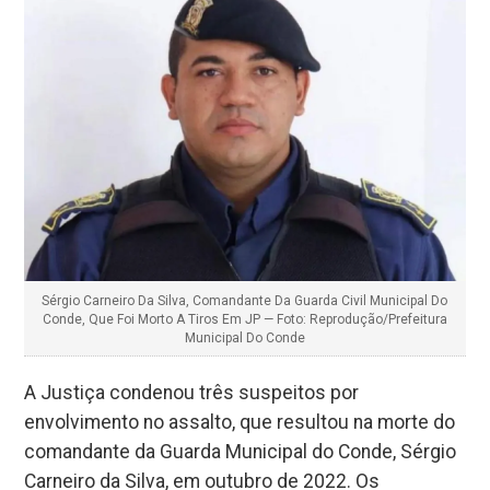
Sérgio Carneiro Da Silva, Comandante Da Guarda Civil Municipal Do
Conde, Que Foi Morto A Tiros Em JP — Foto: Reprodução/Prefeitura
Municipal Do Conde
A Justiça condenou três suspeitos por
envolvimento no assalto, que resultou na morte do
comandante da Guarda Municipal do Conde, Sérgio
Carneiro da Silva, em outubro de 2022. Os