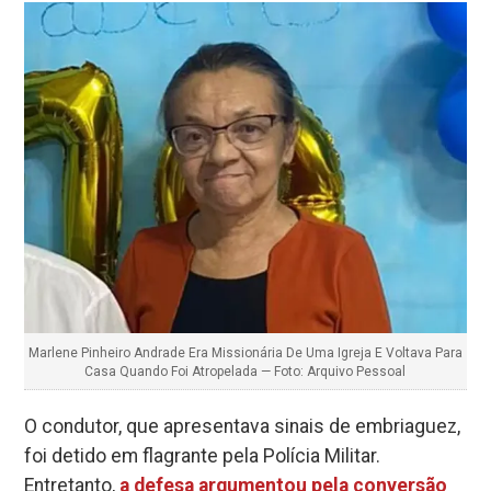
Marlene Pinheiro Andrade Era Missionária De Uma Igreja E Voltava Para
Casa Quando Foi Atropelada — Foto: Arquivo Pessoal
O condutor, que apresentava sinais de embriaguez,
foi detido em flagrante pela Polícia Militar.
Entretanto,
a defesa argumentou pela conversão