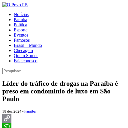
Notícias
Paraíba
Política
Esporte
Eventos
Famosos
Brasil – Mundo
Checagem
Quem Somos
Fale conosco
Líder do tráfico de drogas na Paraíba é
preso em condomínio de luxo em São
Paulo
18 dez 2024 -
Paraíba
Copy