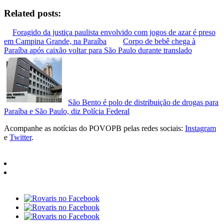
Facebook
Related posts:
Foragido da justiça paulista envolvido com jogos de azar é preso
em Campina Grande, na Paraíba
Corpo de bebê chega à
Paraíba após caixão voltar para São Paulo durante translado
São Bento é polo de distribuição de drogas para
Paraíba e São Paulo, diz Polícia Federal
Acompanhe as notícias do POVOPB pelas redes sociais:
Instagram
e
Twitter
.