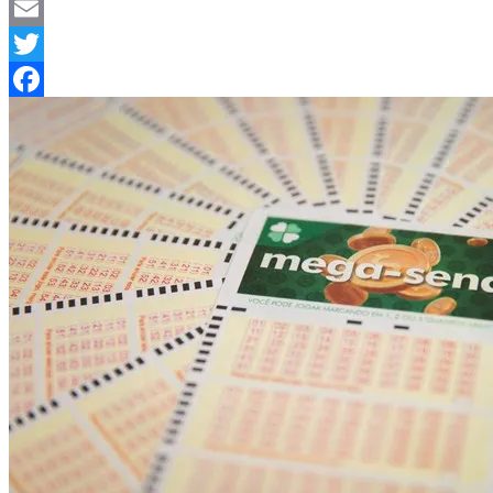
Telegram
Email
Twitter
Facebook