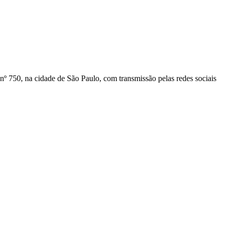
 nº 750, na cidade de São Paulo, com transmissão pelas redes sociais