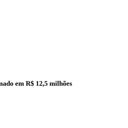
imado em R$ 12,5 milhões