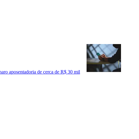
naro aposentadoria de cerca de R$ 30 mil