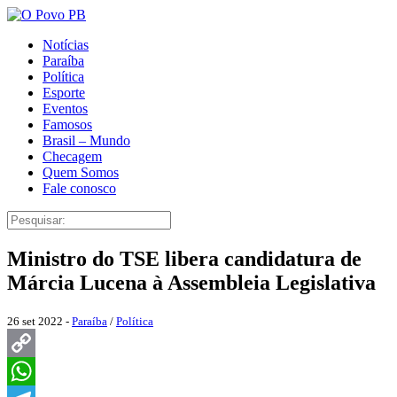
Notícias
Paraíba
Política
Esporte
Eventos
Famosos
Brasil – Mundo
Checagem
Quem Somos
Fale conosco
Ministro do TSE libera candidatura de
Márcia Lucena à Assembleia Legislativa
26 set 2022 -
Paraíba
/
Política
Copy