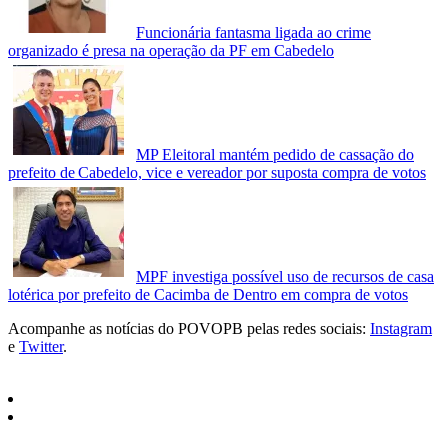
Funcionária fantasma ligada ao crime
organizado é presa na operação da PF em Cabedelo
MP Eleitoral mantém pedido de cassação do
prefeito de Cabedelo, vice e vereador por suposta compra de votos
MPF investiga possível uso de recursos de casa
lotérica por prefeito de Cacimba de Dentro em compra de votos
Acompanhe as notícias do POVOPB pelas redes sociais:
Instagram
e
Twitter
.