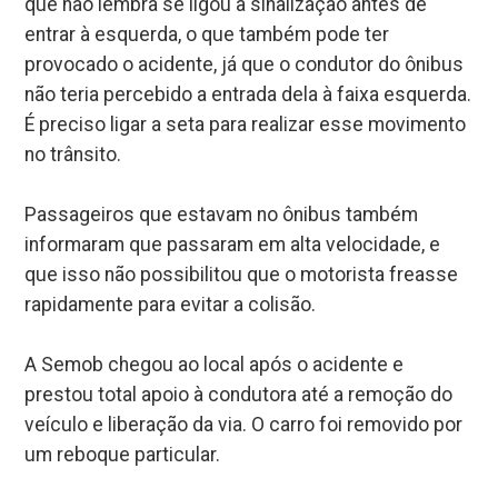
que não lembra se ligou a sinalização antes de
entrar à esquerda, o que também pode ter
provocado o acidente, já que o condutor do ônibus
não teria percebido a entrada dela à faixa esquerda.
É preciso ligar a seta para realizar esse movimento
no trânsito.
Passageiros que estavam no ônibus também
informaram que passaram em alta velocidade, e
que isso não possibilitou que o motorista freasse
rapidamente para evitar a colisão.
A Semob chegou ao local após o acidente e
prestou total apoio à condutora até a remoção do
veículo e liberação da via. O carro foi removido por
um reboque particular.