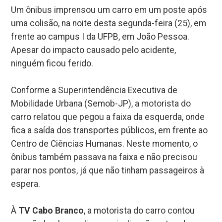
Um ônibus imprensou um carro em um poste após
uma colisão, na noite desta segunda-feira (25), em
frente ao campus I da UFPB, em João Pessoa.
Apesar do impacto causado pelo acidente,
ninguém ficou ferido.
Conforme a Superintendência Executiva de
Mobilidade Urbana (Semob-JP), a motorista do
carro relatou que pegou a faixa da esquerda, onde
fica a saída dos transportes públicos, em frente ao
Centro de Ciências Humanas. Neste momento, o
ônibus também passava na faixa e não precisou
parar nos pontos, já que não tinham passageiros à
espera.
À
TV Cabo Branco
, a motorista do carro contou