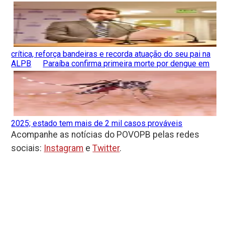
crítica, reforça bandeiras e recorda atuação do seu pai na
ALPB
Paraíba confirma primeira morte por dengue em
2025; estado tem mais de 2 mil casos prováveis
Acompanhe as notícias do POVOPB pelas redes
sociais:
Instagram
e
Twitter
.