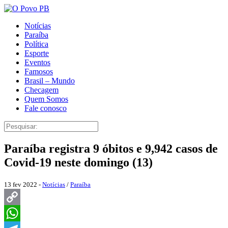
Notícias
Paraíba
Política
Esporte
Eventos
Famosos
Brasil – Mundo
Checagem
Quem Somos
Fale conosco
Paraíba registra 9 óbitos e 9,942 casos de
Covid-19 neste domingo (13)
13 fev 2022 -
Notícias
/
Paraíba
Copy