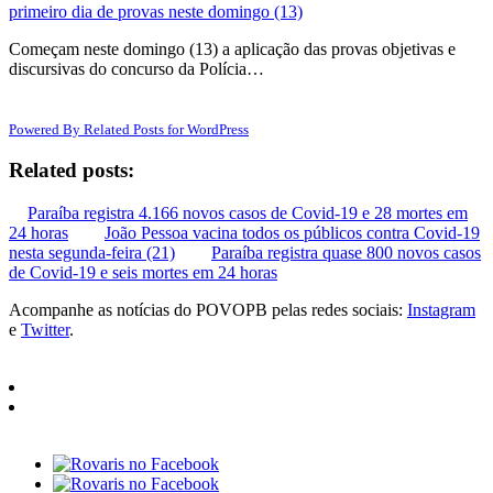
primeiro dia de provas neste domingo (13)
Começam neste domingo (13) a aplicação das provas objetivas e
discursivas do concurso da Polícia…
Powered By Related Posts for WordPress
Related posts:
Paraíba registra 4.166 novos casos de Covid-19 e 28 mortes em
24 horas
João Pessoa vacina todos os públicos contra Covid-19
nesta segunda-feira (21)
Paraíba registra quase 800 novos casos
de Covid-19 e seis mortes em 24 horas
Acompanhe as notícias do POVOPB pelas redes sociais:
Instagram
e
Twitter
.