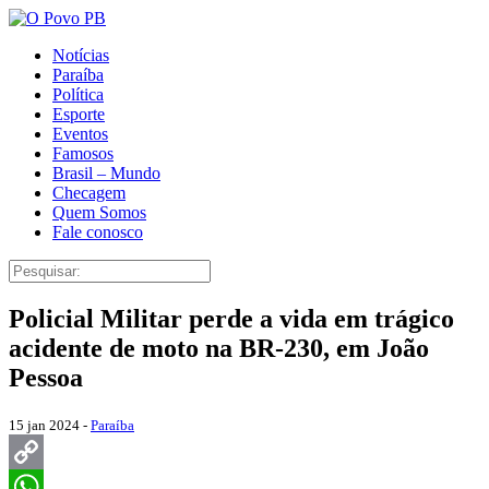
Notícias
Paraíba
Política
Esporte
Eventos
Famosos
Brasil – Mundo
Checagem
Quem Somos
Fale conosco
Policial Militar perde a vida em trágico
acidente de moto na BR-230, em João
Pessoa
15 jan 2024 -
Paraíba
Copy