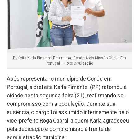
Prefeita Karla Pimentel Retorna Ao Conde Após Missão Oficial Em
Portugal — Foto: Divulgação
Após representar o município de Conde em
Portugal, a prefeita Karla Pimentel (PP) retornou à
cidade nesta segunda-feira (31), reafirmando seu
compromisso com a população. Durante sua
ausência, o cargo foi assumido interinamente pelo
vice-prefeito Roga Cabral, a quem Karla agradeceu
pela dedicação e compromisso à frente da
administração municipal.