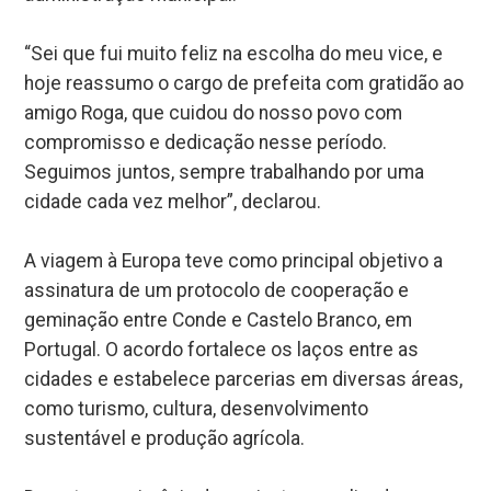
“Sei que fui muito feliz na escolha do meu vice, e
hoje reassumo o cargo de prefeita com gratidão ao
amigo Roga, que cuidou do nosso povo com
compromisso e dedicação nesse período.
Seguimos juntos, sempre trabalhando por uma
cidade cada vez melhor”, declarou.
A viagem à Europa teve como principal objetivo a
assinatura de um protocolo de cooperação e
geminação entre Conde e Castelo Branco, em
Portugal. O acordo fortalece os laços entre as
cidades e estabelece parcerias em diversas áreas,
como turismo, cultura, desenvolvimento
sustentável e produção agrícola.