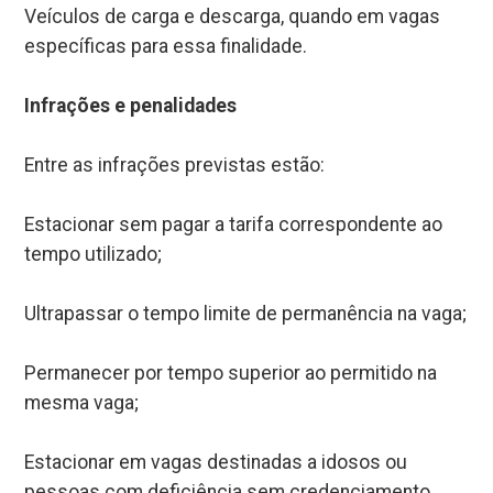
Veículos de carga e descarga, quando em vagas
específicas para essa finalidade.
Infrações e penalidades
Entre as infrações previstas estão:
Estacionar sem pagar a tarifa correspondente ao
tempo utilizado;
Ultrapassar o tempo limite de permanência na vaga;
Permanecer por tempo superior ao permitido na
mesma vaga;
Estacionar em vagas destinadas a idosos ou
pessoas com deficiência sem credenciamento.