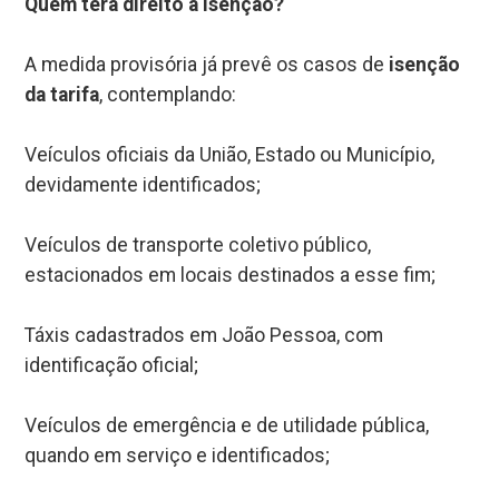
Quem terá direito à isenção?
A medida provisória já prevê os casos de
isenção
da tarifa
, contemplando:
Veículos oficiais da União, Estado ou Município,
devidamente identificados;
Veículos de transporte coletivo público,
estacionados em locais destinados a esse fim;
Táxis cadastrados em João Pessoa, com
identificação oficial;
Veículos de emergência e de utilidade pública,
quando em serviço e identificados;