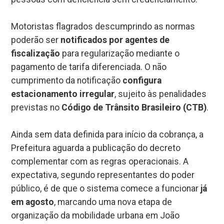
Motoristas flagrados descumprindo as normas
poderão ser
notificados por agentes de
fiscalização
para regularização mediante o
pagamento de tarifa diferenciada. O não
cumprimento da notificação
configura
estacionamento irregular
, sujeito às penalidades
previstas no
Código de Trânsito Brasileiro (CTB)
.
Ainda sem data definida para início da cobrança, a
Prefeitura aguarda a publicação do decreto
complementar com as regras operacionais. A
expectativa, segundo representantes do poder
público, é de que o sistema comece a funcionar
já
em agosto
, marcando uma nova etapa de
organização da mobilidade urbana em João