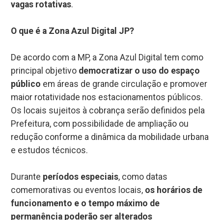
vagas rotativas
.
O que é a Zona Azul Digital JP?
De acordo com a MP, a Zona Azul Digital tem como
principal objetivo
democratizar o uso do espaço
público
em áreas de grande circulação e promover
maior rotatividade nos estacionamentos públicos.
Os locais sujeitos à cobrança serão definidos pela
Prefeitura, com possibilidade de ampliação ou
redução conforme a dinâmica da mobilidade urbana
e estudos técnicos.
Durante
períodos especiais
, como datas
comemorativas ou eventos locais,
os horários de
funcionamento e o tempo máximo de
permanência poderão ser alterados