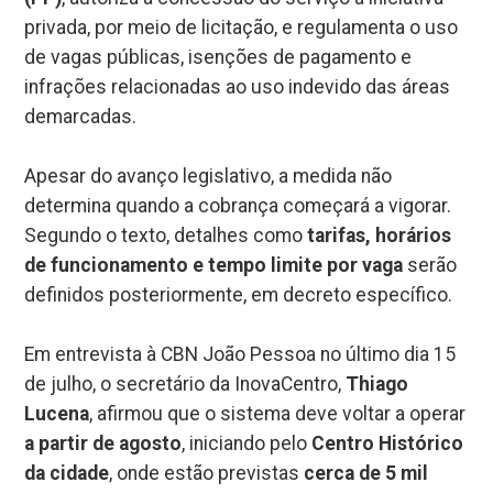
privada, por meio de licitação, e regulamenta o uso
de vagas públicas, isenções de pagamento e
infrações relacionadas ao uso indevido das áreas
demarcadas.
Apesar do avanço legislativo, a medida não
determina quando a cobrança começará a vigorar.
Segundo o texto, detalhes como
tarifas, horários
de funcionamento e tempo limite por vaga
serão
definidos posteriormente, em decreto específico.
Em entrevista à CBN João Pessoa no último dia 15
de julho, o secretário da InovaCentro,
Thiago
Lucena
, afirmou que o sistema deve voltar a operar
a partir de agosto
, iniciando pelo
Centro Histórico
da cidade
, onde estão previstas
cerca de 5 mil