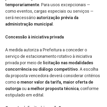
temporariamente
. Para usos excepcionais —
como eventos, cargas especiais ou serviços —
será necessário
autorização prévia da
administração municipal
.
Concessão à iniciativa privada
A medida autoriza a Prefeitura a conceder o
serviço de estacionamento rotativo à iniciativa
privada por meio de
licitação nas modalidades
concorrência ou diálogo competitivo
. A escolha
da proposta vencedora deverá considerar critérios
como
o menor valor da tarifa, maior oferta de
outorga
ou
a melhor proposta técnica
, conforme
estipulado em edital.