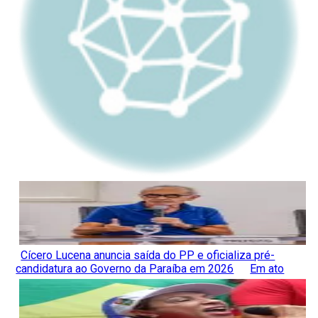
Cícero Lucena anuncia saída do PP e oficializa pré-
candidatura ao Governo da Paraíba em 2026
Em ato