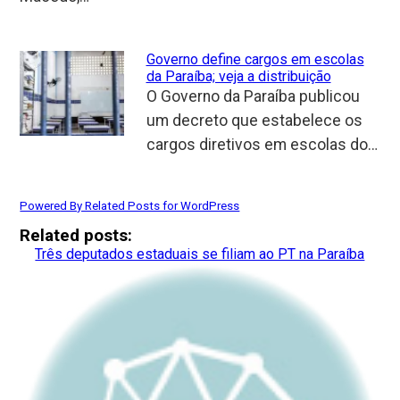
Governo define cargos em escolas
da Paraíba; veja a distribuição
O Governo da Paraíba publicou
um decreto que estabelece os
cargos diretivos em escolas do…
Powered By Related Posts for WordPress
Related posts:
Três deputados estaduais se filiam ao PT na Paraíba