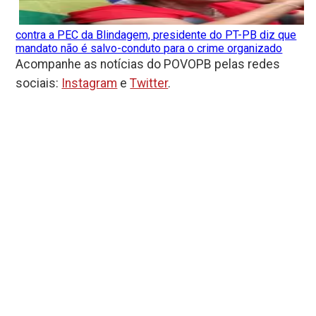
contra a PEC da Blindagem, presidente do PT-PB diz que
mandato não é salvo-conduto para o crime organizado
Acompanhe as notícias do POVOPB pelas redes
sociais:
Instagram
e
Twitter
.