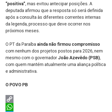
“positiva”
, mas evitou antecipar posições. A
deputada afirmou que a resposta só será definida
após a consulta às diferentes correntes internas
da legenda, processo que deve ocorrer nos
próximos meses.
O PT da Paraíba
ainda não firmou compromisso
com nenhum dos projetos postos para 2026, nem
mesmo com o governador
João Azevêdo (PSB)
,
com quem mantém atualmente uma aliança política
e administrativa.
O POVO PB
Copy