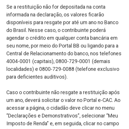
Se a restituição não for depositada na conta
informada na declaração, os valores ficarão
disponíveis para resgate por até um ano no Banco
do Brasil. Nesse caso, o contribuinte poderá
agendar o crédito em qualquer conta bancária em
seu nome, por meio do Portal BB ou ligando para a
Central de Relacionamento do banco, nos telefones
4004-0001 (capitais), 0800-729-0001 (demais
localidades) e 0800-729-0088 (telefone exclusivo
para deficientes auditivos).
Caso o contribuinte não resgate a restituição após
um ano, deverá solicitar o valor no Portal e-CAC. Ao
acessar a página, o cidadão deve clicar no menu
“Declarações e Demonstrativos”, selecionar “Meu
Imposto de Renda” e, em seguida, clicar no campo