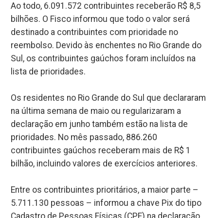
Ao todo, 6.091.572 contribuintes receberão R$ 8,5
bilhões. O Fisco informou que todo o valor será
destinado a contribuintes com prioridade no
reembolso. Devido às enchentes no Rio Grande do
Sul, os contribuintes gaúchos foram incluídos na
lista de prioridades.
Os residentes no Rio Grande do Sul que declararam
na última semana de maio ou regularizaram a
declaração em junho também estão na lista de
prioridades. No mês passado, 886.260
contribuintes gaúchos receberam mais de R$ 1
bilhão, incluindo valores de exercícios anteriores.
Entre os contribuintes prioritários, a maior parte –
5.711.130 pessoas – informou a chave Pix do tipo
Cadastro de Pessoas Físicas (CPF) na declaração