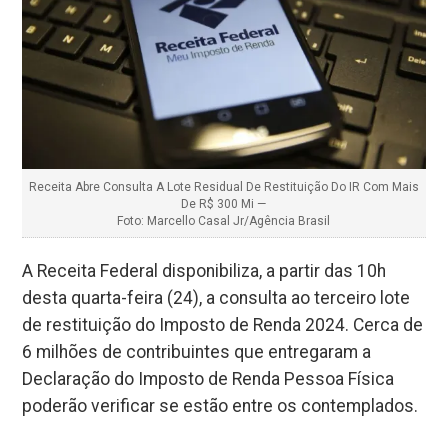
Receita Abre Consulta A Lote Residual De Restituição Do IR Com Mais
De R$ 300 Mi —
Foto: Marcello Casal Jr/Agência Brasil
A Receita Federal disponibiliza, a partir das 10h
desta quarta-feira (24), a consulta ao terceiro lote
de restituição do Imposto de Renda 2024. Cerca de
6 milhões de contribuintes que entregaram a
Declaração do Imposto de Renda Pessoa Física
poderão verificar se estão entre os contemplados.