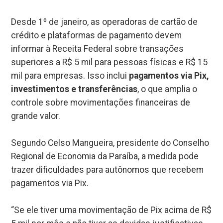
Desde 1º de janeiro, as operadoras de cartão de
crédito e plataformas de pagamento devem
informar à Receita Federal sobre transações
superiores a R$ 5 mil para pessoas físicas e R$ 15
mil para empresas. Isso inclui
pagamentos via Pix,
investimentos e transferências
, o que amplia o
controle sobre movimentações financeiras de
grande valor.
Segundo Celso Mangueira, presidente do Conselho
Regional de Economia da Paraíba, a medida pode
trazer dificuldades para autônomos que recebem
pagamentos via Pix.
“Se ele tiver uma movimentação de Pix acima de R$