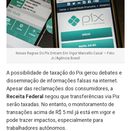
Novas Regras Do Pix Entram Em Vigor Marcello Casal — Foto:
Jr./Agência Brasil
A possibilidade de taxação do Pix gerou debates e
disseminação de informações falsas na internet.
Apesar das reclamações dos consumidores, a
Receita Federal
negou que transferências via Pix
serão taxadas. No entanto, o monitoramento de
transações acima de R$ 5 mil já está em vigor e
pode trazer impactos, especialmente para
trabalhadores autônomos.