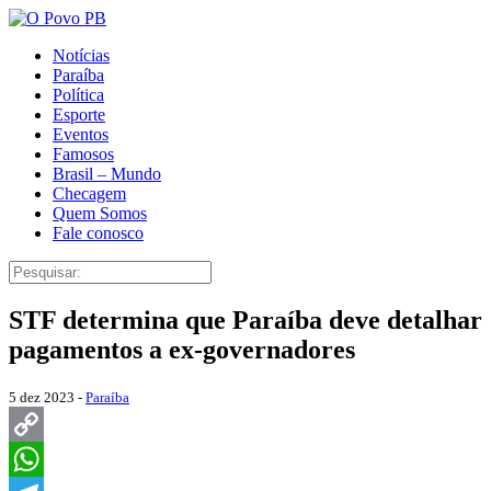
Notícias
Paraíba
Política
Esporte
Eventos
Famosos
Brasil – Mundo
Checagem
Quem Somos
Fale conosco
STF determina que Paraíba deve detalhar
pagamentos a ex-governadores
5 dez 2023 -
Paraíba
Copy