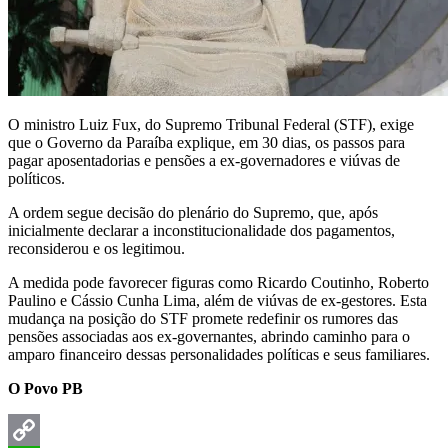
O ministro Luiz Fux, do Supremo Tribunal Federal (STF), exige
que o Governo da Paraíba explique, em 30 dias, os passos para
pagar aposentadorias e pensões a ex-governadores e viúvas de
políticos.
A ordem segue decisão do plenário do Supremo, que, após
inicialmente declarar a inconstitucionalidade dos pagamentos,
reconsiderou e os legitimou.
A medida pode favorecer figuras como Ricardo Coutinho, Roberto
Paulino e Cássio Cunha Lima, além de viúvas de ex-gestores. Esta
mudança na posição do STF promete redefinir os rumores das
pensões associadas aos ex-governantes, abrindo caminho para o
amparo financeiro dessas personalidades políticas e seus familiares.
O Povo PB