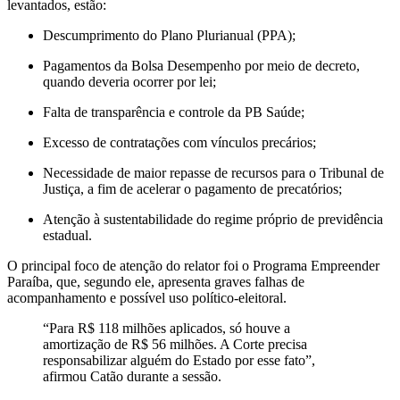
levantados, estão:
Descumprimento do Plano Plurianual (PPA);
Pagamentos da Bolsa Desempenho por meio de decreto,
quando deveria ocorrer por lei;
Falta de transparência e controle da PB Saúde;
Excesso de contratações com vínculos precários;
Necessidade de maior repasse de recursos para o Tribunal de
Justiça, a fim de acelerar o pagamento de precatórios;
Atenção à sustentabilidade do regime próprio de previdência
estadual.
O principal foco de atenção do relator foi o Programa Empreender
Paraíba, que, segundo ele, apresenta graves falhas de
acompanhamento e possível uso político-eleitoral.
“Para R$ 118 milhões aplicados, só houve a
amortização de R$ 56 milhões. A Corte precisa
responsabilizar alguém do Estado por esse fato”,
afirmou Catão durante a sessão.