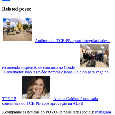
Facebook
Related posts:
Auditoria do TCE-PB aponta irregularidades e
recomenda suspensão de concurso no Conde
Governador João Azevêdo nomeia Alanna Galdino para vaga no
TCE-PB
Alanna Galdino é nomeada
conselheira do TCE-PB após aprovação na ALPB
Acompanhe as notícias do POVOPB pelas redes sociais:
Instagram