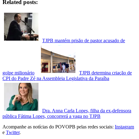
Related posts:
TJPB mantém prisão de pastor acusado de
golpe milionário
TJPB determina criação de
CPI do Padre Zé na Assembleia Legislativa da Paraíba
Dra. Anna Carla Lopes, filha da ex-defensora
pública Fátima Lopes, concorrerá a vaga no TJPB
Acompanhe as notícias do POVOPB pelas redes sociais:
Instagram
e
Twitter
.