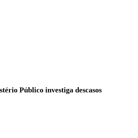
tério Público investiga descasos