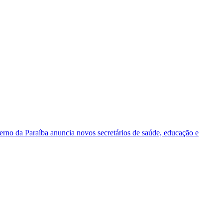
rno da Paraíba anuncia novos secretários de saúde, educação e