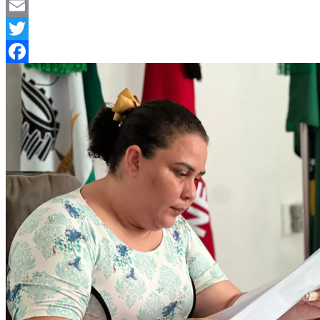
Telegram
Email
Twitter
Facebook