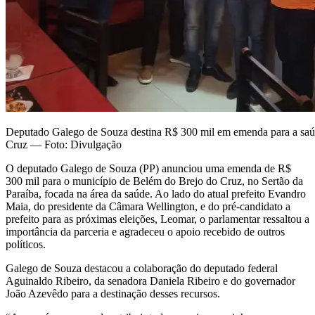
Deputado Galego de Souza destina R$ 300 mil em emenda para a saú
Cruz — Foto: Divulgação
O deputado Galego de Souza (PP) anunciou uma emenda de R$
300 mil para o município de Belém do Brejo do Cruz, no Sertão da
Paraíba, focada na área da saúde. Ao lado do atual prefeito Evandro
Maia, do presidente da Câmara Wellington, e do pré-candidato a
prefeito para as próximas eleições, Leomar, o parlamentar ressaltou a
importância da parceria e agradeceu o apoio recebido de outros
políticos.
Galego de Souza destacou a colaboração do deputado federal
Aguinaldo Ribeiro, da senadora Daniela Ribeiro e do governador
João Azevêdo para a destinação desses recursos.