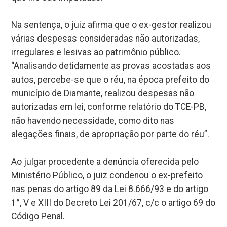
Na sentença, o juiz afirma que o ex-gestor realizou
várias despesas consideradas não autorizadas,
irregulares e lesivas ao patrimônio público.
“Analisando detidamente as provas acostadas aos
autos, percebe-se que o réu, na época prefeito do
município de Diamante, realizou despesas não
autorizadas em lei, conforme relatório do TCE-PB,
não havendo necessidade, como dito nas
alegações finais, de apropriação por parte do réu”.
Ao julgar procedente a denúncia oferecida pelo
Ministério Público, o juiz condenou o ex-prefeito
nas penas do artigo 89 da Lei 8.666/93 e do artigo
1°, V e XIII do Decreto Lei 201/67, c/c o artigo 69 do
Código Penal.