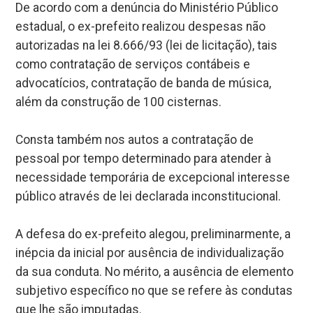
De acordo com a denúncia do Ministério Público
estadual, o ex-prefeito realizou despesas não
autorizadas na lei 8.666/93 (lei de licitação), tais
como contratação de serviços contábeis e
advocatícios, contratação de banda de música,
além da construção de 100 cisternas.
Consta também nos autos a contratação de
pessoal por tempo determinado para atender à
necessidade temporária de excepcional interesse
público através de lei declarada inconstitucional.
A defesa do ex-prefeito alegou, preliminarmente, a
inépcia da inicial por ausência de individualização
da sua conduta. No mérito, a ausência de elemento
subjetivo específico no que se refere às condutas
que lhe são imputadas.