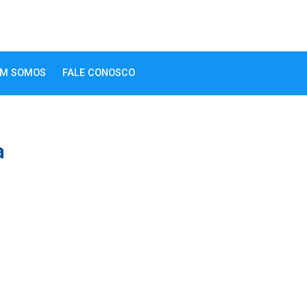
M SOMOS
FALE CONOSCO
a