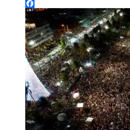
Twitter
Facebook