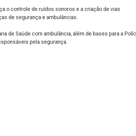
ça o controle de ruídos sonoros e a criação de vias
rças de segurança e ambulâncias.
ria de Saúde com ambulância, além de bases para a Políc
responsáveis pela segurança.