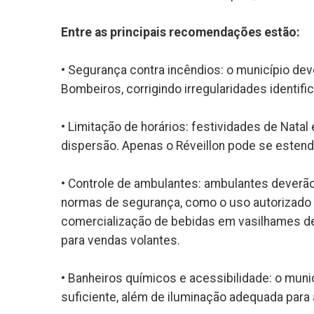
Entre as principais recomendações estão:
• Segurança contra incêndios: o município de
Bombeiros, corrigindo irregularidades identif
• Limitação de horários: festividades de Nata
dispersão. Apenas o Réveillon pode se estend
• Controle de ambulantes: ambulantes deverão
normas de segurança, como o uso autorizado 
comercialização de bebidas em vasilhames de 
para vendas volantes.
• Banheiros químicos e acessibilidade: o mun
suficiente, além de iluminação adequada para