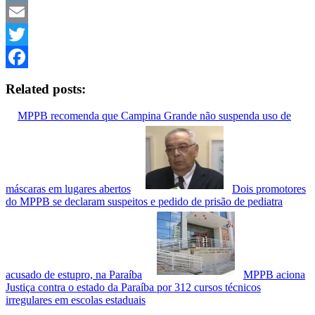
Telegram
Email
Twitter
Facebook
Related posts:
MPPB recomenda que Campina Grande não suspenda uso de
máscaras em lugares abertos
Dois promotores
do MPPB se declaram suspeitos e pedido de prisão de pediatra
acusado de estupro, na Paraíba
MPPB aciona
Justiça contra o estado da Paraíba por 312 cursos técnicos
irregulares em escolas estaduais