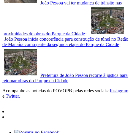
João Pessoa vai ter mudança de trânsito nas
proximidades de obras do Parque da Cidade
João Pessoa inicia concorrência para construção de túnel no Retão
de Manaíra como parte da segunda etapa do Parque da Cidade
Prefeitura de João Pessoa recorre à justiça para
retomar obras do Parque da Cidade
Acompanhe as notícias do POVOPB pelas redes sociais:
Instagram
e
Twitter
.