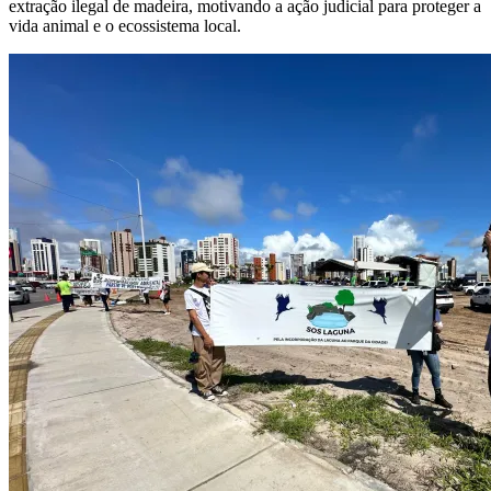
extração ilegal de madeira, motivando a ação judicial para proteger a
vida animal e o ecossistema local.