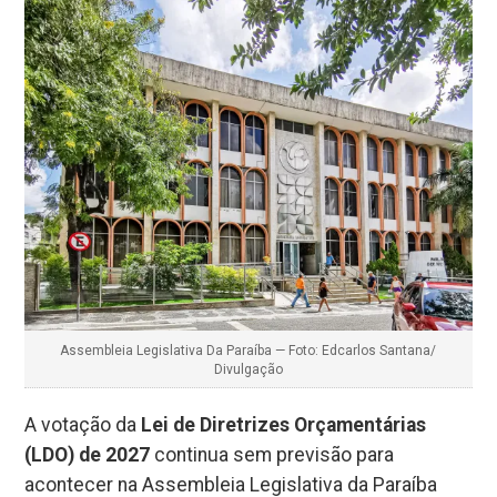
Assembleia Legislativa Da Paraíba — Foto: Edcarlos Santana/
Divulgação
A votação da
Lei de Diretrizes Orçamentárias
(LDO) de 2027
continua sem previsão para
acontecer na Assembleia Legislativa da Paraíba