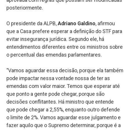
posteriormente.
O presidente da ALPB,
Adriano Galdino
, afirmou
que a Casa prefere esperar a definição do STF para
evitar insegurança jurídica. Segundo ele, há
entendimentos diferentes entre os ministros sobre
o percentual das emendas parlamentares.
“Vamos aguardar essa decisão, porque ela também
pode impactar nessa vontade nossa de ter as
emendas com valor maior. Temos que esperar até
que ponto a gente pode chegar, porque são
decisões conflitantes. Há ministro que entende
que pode chegar a 2,55%, enquanto outro defende
o limite de 2%. Vamos aguardar esse julgamento e
fazer aquilo que o Supremo determinar, porque é a