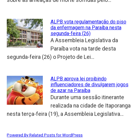
ALPB vota regulamentação do piso
da enfermagem na Paraíba nesta
segunda-feira (26)
A Assembleia Legislativa da
Paraíba vota na tarde desta
segunda-feira (26) o Projeto de Lei…
ALPB aprova lei proibindo
influenciadores de divulgarem jogos
de azar na Paraíba
Durante uma sessão itinerante
realizada na cidade de Itaporanga
nesta terça-feira (19), a Assembleia Legislativa…
Powered By Related Posts for WordPress