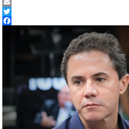
Telegram
Email
Twitter
Facebook