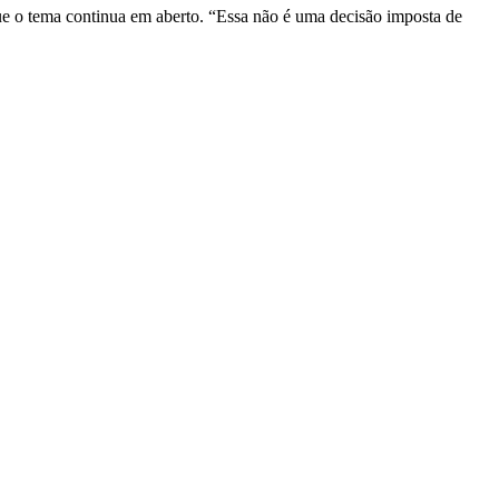
e o tema continua em aberto. “Essa não é uma decisão imposta de