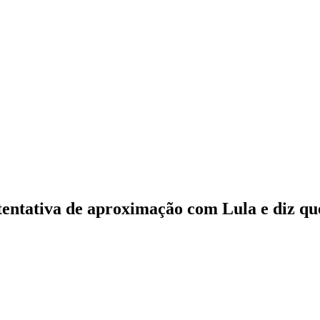
tentativa de aproximação com Lula e diz qu