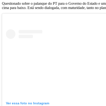
Questionado sobre o palanque do PT para o Governo do Estado e uma
cima para baixo. Está sendo dialogada, com maturidade, tanto no plan
Ver essa foto no Instagram