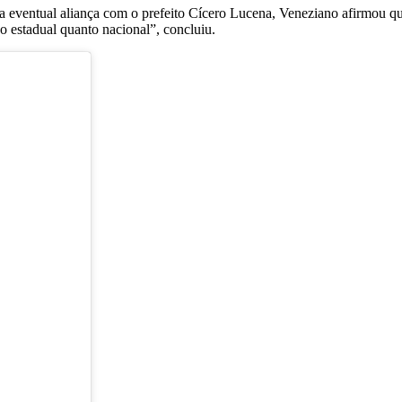
 eventual aliança com o prefeito
Cícero Lucena
, Veneziano afirmou qu
o estadual quanto nacional”, concluiu.