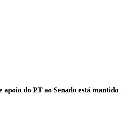
e apoio do PT ao Senado está mantido