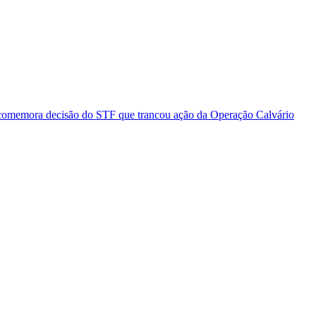
comemora decisão do STF que trancou ação da Operação Calvário