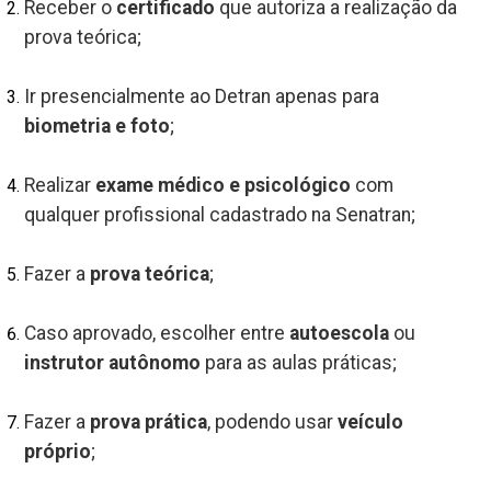
Receber o
certificado
que autoriza a realização da
prova teórica;
Ir presencialmente ao Detran apenas para
biometria e foto
;
Realizar
exame médico e psicológico
com
qualquer profissional cadastrado na Senatran;
Fazer a
prova teórica
;
Caso aprovado, escolher entre
autoescola
ou
instrutor autônomo
para as aulas práticas;
Fazer a
prova prática
, podendo usar
veículo
próprio
;