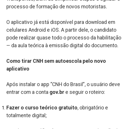
processo de formação de novos motoristas.
O aplicativo já está disponível para download em
celulares Android e iOS. A partir dele, o candidato
pode realizar quase todo o processo da habilitação
— da aula teórica à emissão digital do documento.
Como tirar CNH sem autoescola pelo novo
aplicativo
Após instalar o app “CNH do Brasil”, o usuário deve
entrar com a conta
gov.br
e seguir o roteiro:
Fazer o curso teórico gratuito
, obrigatório e
totalmente digital;