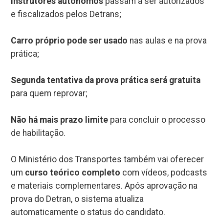
Instrutores autônomos
passam a ser autorizados
e fiscalizados pelos Detrans;
Carro próprio pode ser usado
nas aulas e na prova
prática;
Segunda tentativa da prova prática será gratuita
para quem reprovar;
Não há mais prazo limite
para concluir o processo
de habilitação.
O Ministério dos Transportes também vai oferecer
um
curso teórico completo
com vídeos, podcasts
e materiais complementares. Após aprovação na
prova do Detran, o sistema atualiza
automaticamente o status do candidato.