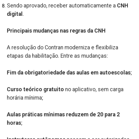
Sendo aprovado, receber automaticamente a
CNH
digital
.
Principais mudanças nas regras da CNH
A resolução do Contran moderniza e flexibiliza
etapas da habilitação. Entre as mudanças:
Fim da obrigatoriedade das aulas em autoescolas
;
Curso teórico gratuito
no aplicativo, sem carga
horária mínima;
Aulas práticas mínimas reduzem de 20 para 2
horas
;