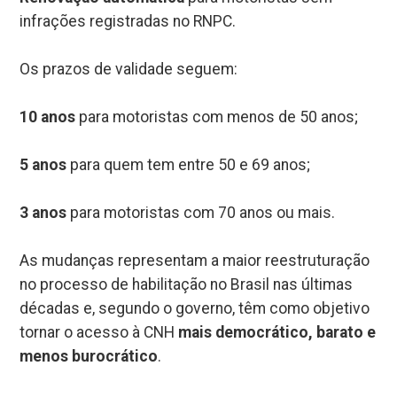
infrações registradas no RNPC.
Os prazos de validade seguem:
10 anos
para motoristas com menos de 50 anos;
5 anos
para quem tem entre 50 e 69 anos;
3 anos
para motoristas com 70 anos ou mais.
As mudanças representam a maior reestruturação
no processo de habilitação no Brasil nas últimas
décadas e, segundo o governo, têm como objetivo
tornar o acesso à CNH
mais democrático, barato e
menos burocrático
.