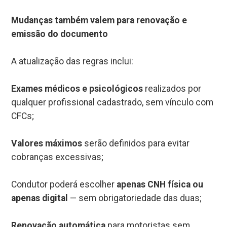
Mudanças também valem para renovação e
emissão do documento
A atualização das regras inclui:
Exames médicos e psicológicos
realizados por
qualquer profissional cadastrado, sem vínculo com
CFCs;
Valores máximos
serão definidos para evitar
cobranças excessivas;
Condutor poderá escolher
apenas CNH física ou
apenas digital
— sem obrigatoriedade das duas;
Renovação automática
para motoristas sem