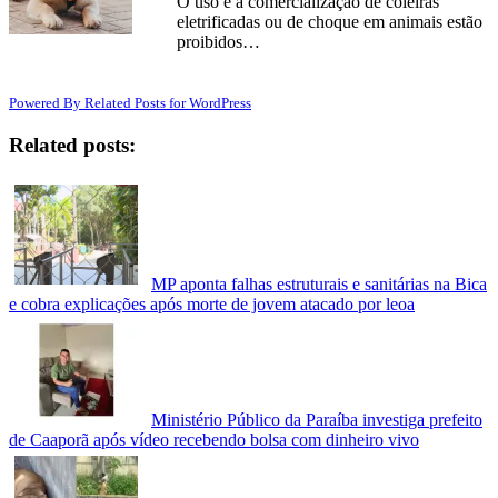
O uso e a comercialização de coleiras
eletrificadas ou de choque em animais estão
proibidos…
Powered By Related Posts for WordPress
Related posts:
MP aponta falhas estruturais e sanitárias na Bica
e cobra explicações após morte de jovem atacado por leoa
Ministério Público da Paraíba investiga prefeito
de Caaporã após vídeo recebendo bolsa com dinheiro vivo