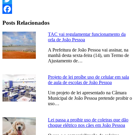
Twitter
Facebook
Posts Relacionados
TAC vai regulamentar funcionamento da
orla de João Pessoa
A Prefeitura de João Pessoa vai assinar, na
manhã desta sexta-feira (14), um Termo de
Ajustamento de…
Projeto de lei proíbe uso de celular em sala
de aula de escolas de João Pessoa
Um projeto de lei apresentado na Câmara
Municipal de João Pessoa pretende proibir o
uso…
Lei passa a proibir uso de coleiras que dão
choque elétrico nos cães em João Pessoa