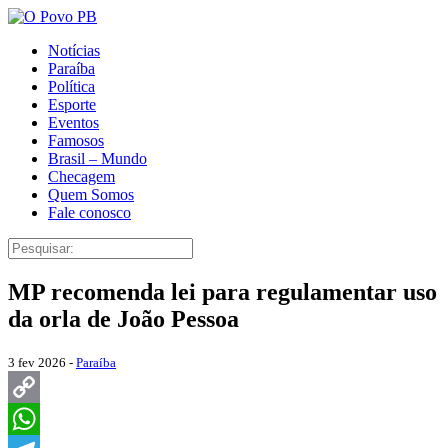
Notícias
Paraíba
Política
Esporte
Eventos
Famosos
Brasil – Mundo
Checagem
Quem Somos
Fale conosco
MP recomenda lei para regulamentar uso
da orla de João Pessoa
3 fev 2026 -
Paraíba
Copy