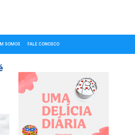
M SOMOS
FALE CONOSCO
é