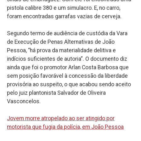
pistola calibre 380 e um simulacro. E, no carro,
foram encontradas garrafas vazias de cerveja.
Segundo termo de audiência de custódia da Vara
de Execução de Penas Alternativas de João
Pessoa, “há prova da materialidade delitiva e
indícios suficientes de autoria”. O documento diz
ainda que foi o promotor Arlan Costa Barbosa que
sem posição favorável à concessão da liberdade
provisória ao suspeito, o que acabou sendo aceito
pelo juiz plantonista Salvador de Oliveira
Vasconcelos.
Jovem morre atropelado ao ser atingido por
motorista que fugia da polícia, em João Pessoa